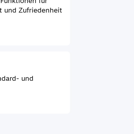
 Funktionen für
 und Zufriedenheit
ndard- und