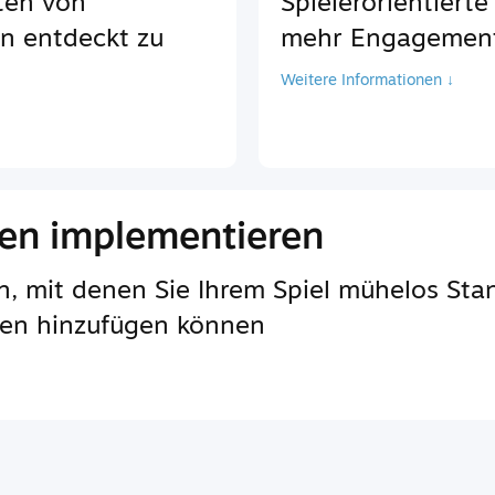
ten von
Spielerorientierte
rn entdeckt zu
mehr Engagement
Weitere Informationen ↓
nen implementieren
n, mit denen Sie Ihrem Spiel mühelos Sta
nen hinzufügen können