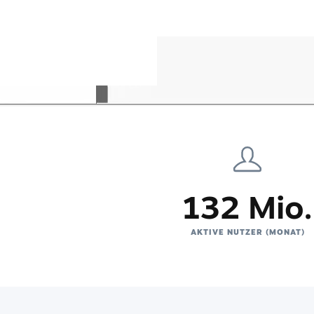
132 Mio.
AKTIVE NUTZER (MONAT)