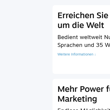
Erreichen Sie
um die Welt
Bedient weltweit Nu
Sprachen und 35 
Weitere Informationen ↓
Mehr Power fü
Marketing