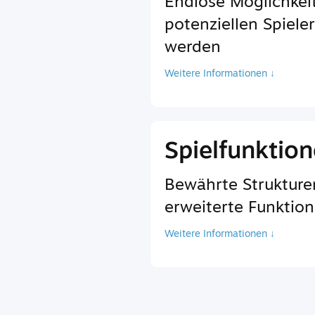
Endlose Möglichkei
potenziellen Spiele
werden
Weitere Informationen ↓
Spielfunktio
Bewährte Strukture
erweiterte Funktio
Weitere Informationen ↓