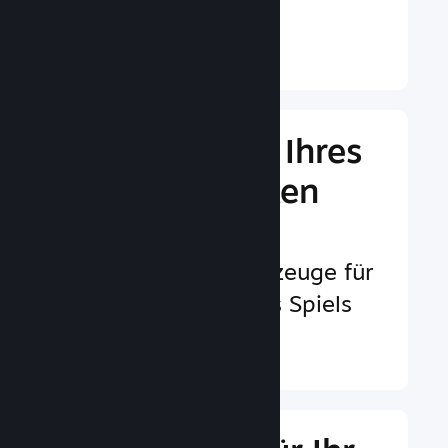
Währungen
Weitere Informationen ↓
Unternehmen Ihres
Spiels verwalten
Branchenführende
Unternehmenswerkzeuge für
die Verwaltung Ihres Spiels
Weitere Informationen ↓