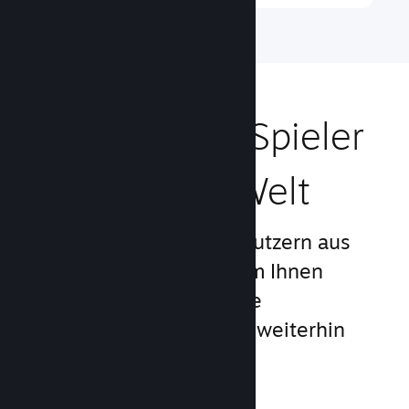
Erreichen Sie Spieler
rund um die Welt
Mit über 132 Millionen Nutzern aus
250 Ländern bietet Steam Ihnen
Zugriff auf eine weltweite
Spielergemeinschaft, die weiterhin
wächst.