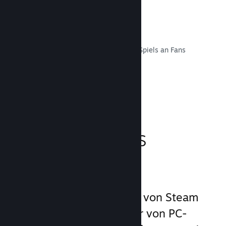
Spiele-Soundtracks
Verkaufen Sie den Soundtrack Ihres Spiels an Fans
weltweit.
Dokumentation lesen →
Spielererlebnis
verbessern
Die einzigartigen Dienste von Steam
leisten mehr für Publisher von PC-