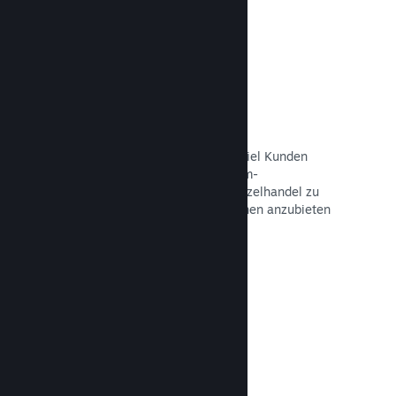
Steam-Produktschlüssel
Nutzen Sie alle Möglichkeiten, Ihr Spiel Kunden
bereitzustellen. Verwenden Sie Steam-
Produktschlüssel, um Ihr Spiel im Einzelhandel zu
verkaufen, Rabatte und Bündelaktionen anzubieten
oder Betas auszuführen.
Dokumentation lesen →