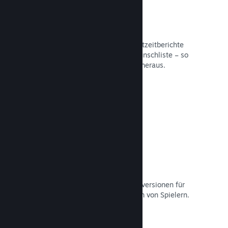
Daten der Echtzeitverkäufe
Nach Regionen aufgeschlüsselte Echtzeitberichte
über Verkäufe, Spieleranzahl und Wunschliste – so
holen Sie das Beste aus Ihrer Arbeit heraus.
Dokumentation lesen →
Steam Playtest
Einfacher Zugang zu separaten Spielversionen für
frühzeitige Tests und Rückmeldungen von Spielern.
Dokumentation lesen →