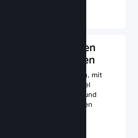
Zufriedenheit
Weitere Informationen ↓
Spielfunktionen
implementieren
Bewährte Strukturen, mit
denen Sie Ihrem Spiel
mühelos Standard- und
erweiterte Funktionen
hinzufügen können
Weitere Informationen ↓