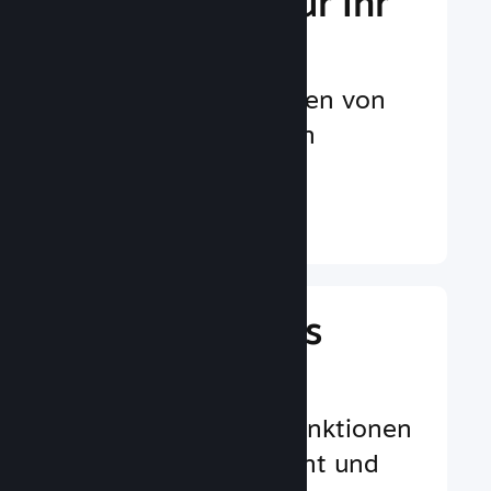
Mehr Power für Ihr
Marketing
Endlose Möglichkeiten von
potenziellen Spielern
entdeckt zu werden
Weitere Informationen ↓
Spielererlebnis
verbessern
Spielerorientierte Funktionen
für mehr Engagement und