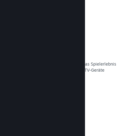
Dokumentation lesen →
Remote Play
Mit Steam Remote Play können Sie das Spielerlebnis
von Steam auf Handys, Tablets oder TV-Geräte
ausweiten.
Dokumentation lesen →