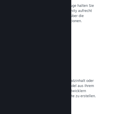
Mithilfe unserer integrierten Werkzeuge halten Sie
die Kommunikation mit Ihrer Community aufrecht
und Ihre Spieler auf dem Laufenden über die
neuesten Events, Aktionen und Funktionen.
Dokumentation lesen →
Spielebündel
Bündeln Sie Ihr Spiel mit seinem Zusatzinhalt oder
Soundtrack. Sie können auch ein Bündel aus Ihrem
Gesamtkatalog erstellen oder mit Entwicklern
zusammenarbeiten, um Themenpakete zu erstellen.
Dokumentation lesen →