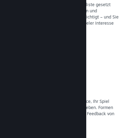
Spieler, die Ihr Spiel auf Ihre Wunschliste gesetzt
haben, werden bei Veröffentlichungen und
Rabattaktionen automatisch benachrichtigt – und Sie
erhalten Daten darüber, wie viele Spieler Interesse
zeigen.
Dokumentation lesen →
Steam Early Access
Geben Sie Ihrer Community die Chance, Ihr Spiel
noch während der Entwicklung zu erleben. Formen
Sie Spielererwartungen mit direktem Feedback von
Spielern.
Dokumentation lesen →