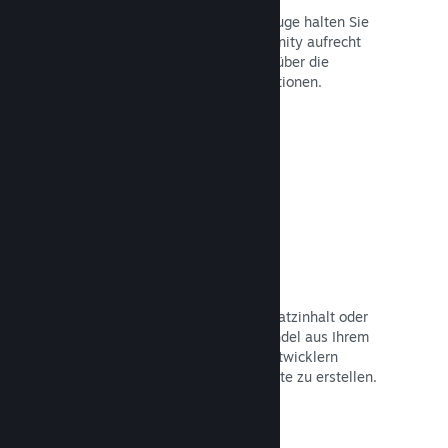
Mithilfe unserer integrierten Werkzeuge halten Sie
die Kommunikation mit Ihrer Community aufrecht
und Ihre Spieler auf dem Laufenden über die
neuesten Events, Aktionen und Funktionen.
Dokumentation lesen →
Spielebündel
Bündeln Sie Ihr Spiel mit seinem Zusatzinhalt oder
Soundtrack. Sie können auch ein Bündel aus Ihrem
Gesamtkatalog erstellen oder mit Entwicklern
zusammenarbeiten, um Themenpakete zu erstellen.
Dokumentation lesen →