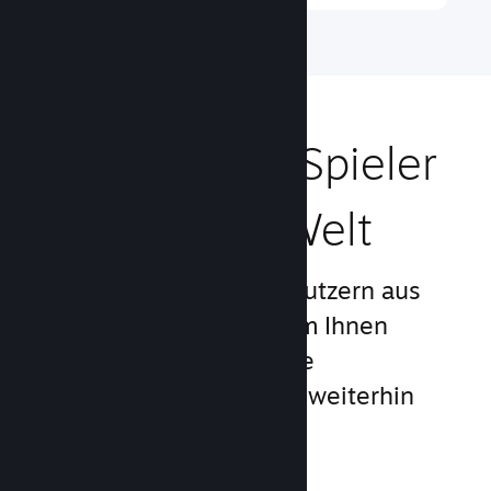
Erreichen Sie Spieler
rund um die Welt
Mit über 132 Millionen Nutzern aus
250 Ländern bietet Steam Ihnen
Zugriff auf eine weltweite
Spielergemeinschaft, die weiterhin
wächst.