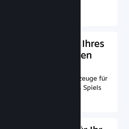
Währungen
Weitere Informationen ↓
Unternehmen Ihres
Spiels verwalten
Branchenführende
Unternehmenswerkzeuge für
die Verwaltung Ihres Spiels
Weitere Informationen ↓