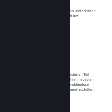
Bald verfügbare Seiten
Kurbeln Sie Interesse an Ihrem Spiel an und schalten
Sie Ihre Shopseite so früh wie möglich live.
Dokumentation lesen →
Automatisierter Build-Prozess
Machen Sie Steam zu einem automatisierten Teil
Ihres normalen Build-Prozesses, um Ihren neuesten
Build für interne Betatests und eine problemlose
Veröffentlichung auf Steam-Servern bereitzustellen.
Dokumentation lesen →