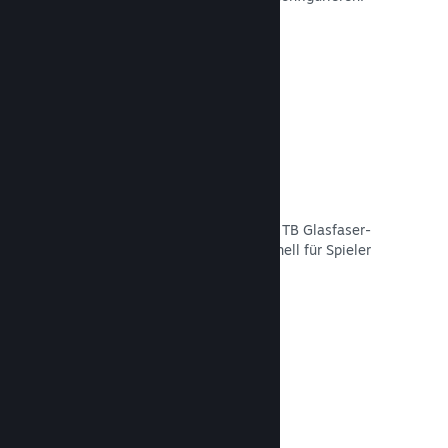
Dokumentation lesen →
Verteilungsnetzwerk und -server
Mit über 400 Servern weltweit und 1 TB Glasfaser-
Backbone macht Steam Ihr Spiel schnell für Spieler
auf der ganzen Welt zugänglich.
Dokumentation lesen →