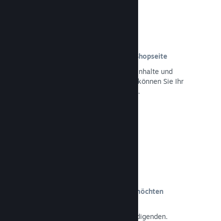
Benutzerdefinierte Inhalte auf der Shopseite
Mit vollständiger Kontrolle über alle Inhalte und
Bilder auf der Shopseite Ihres Spiels können Sie Ihr
Produkt im besten Licht präsentieren.
Dokumentation lesen →
Aktualisieren Sie, wann immer Sie möchten
Mit unseren Werkzeugen können Sie
Aktualisierungen kinderleicht ankündigenden.