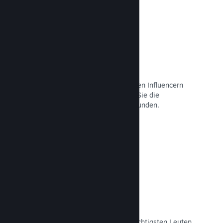
Curator Connect
Präsentieren Sie Ihr Spiel den richtigen Influencern
und Steam-Kuratoren und erreichen Sie die
größtmögliche Anzahl potenzieller Kunden.
Dokumentation lesen →
Rezensionen
Spiele auf Steam werden von den wichtigsten Leuten