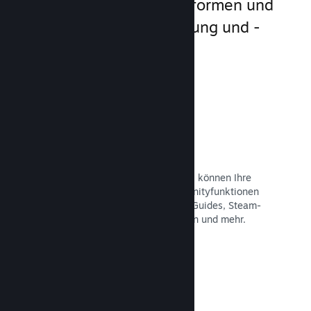
Spielen als Standardplattformen und
bieten mehr Kundenbindung und -
zufriedenheit.
Steam-Overlay
Über die Benutzeroberfläche im Spiel können Ihre
Spieler auf eine Vielzahl von Communityfunktionen
zugreifen, wie von Nutzern erstellte Guides, Steam-
Chat, Fortschritt bei Errungenschaften und mehr.
Dokumentation lesen →