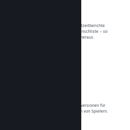
Daten der Echtzeitverkäufe
Nach Regionen aufgeschlüsselte Echtzeitberichte
über Verkäufe, Spieleranzahl und Wunschliste – so
holen Sie das Beste aus Ihrer Arbeit heraus.
Dokumentation lesen →
Steam Playtest
Einfacher Zugang zu separaten Spielversionen für
frühzeitige Tests und Rückmeldungen von Spielern.
Dokumentation lesen →