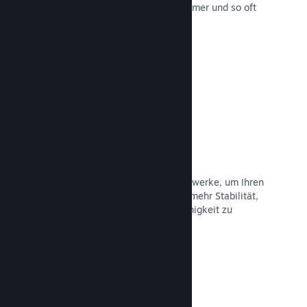
Veröffentlichen Sie Updates wann immer und so oft
wie nötig.
Dokumentation lesen →
Schnelle Netzwerke
Nutzen Sie Valves Backbone für Netzwerke, um Ihren
Netzwerkverkehr zu steuern und für mehr Stabilität,
Geschwindigkeit und Widerstandsfähigkeit zu
sorgen.
Dokumentation lesen →