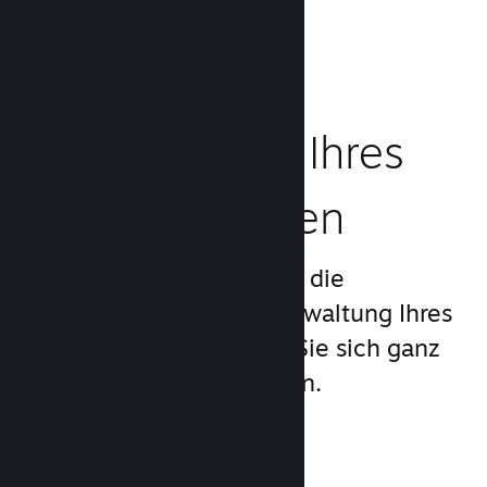
Dokumentation lesen →
Unternehmen Ihres
Spiels verwalten
Steamworks macht Ihnen die
Veröffentlichung und Verwaltung Ihres
Spiels leicht. So können Sie sich ganz
auf Ihr Spiel konzentrieren.