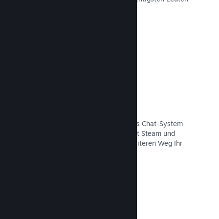
bewertet: Ihren Spielern.
Dokumentation lesen →
Mit Freunden chatten
Freundeslisten und ein überarbeitetes Chat-System
fördern die Interaktion der Spieler mit Steam und
bieten potenziellen Kunden einen weiteren Weg Ihr
Spiel zu entdecken.
Dokumentation lesen →