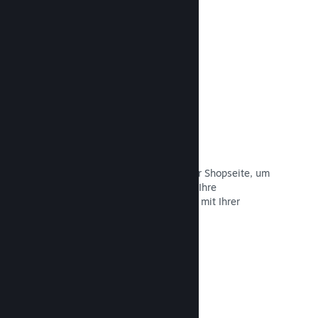
Rätsel lösen.
Dokumentation lesen →
Livestreams
Streamen Sie Ihr Spiel direkt auf Ihrer Shopseite, um
auf Events hinzuweisen, Einblicke in Ihre
Spieleentwicklung zu gewähren oder mit Ihrer
Community zu kommunizieren.
Dokumentation lesen →