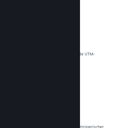
UTM-Verfolgung
Verfolgen Sie die Effektivität Ihrer
Marketingkampagnen über eingebaute UTM-
Analysen.
Dokumentation lesen →
Betrug vorbeugen
Unsere automatisierte Abwicklung betrügerischer