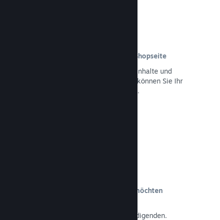
Benutzerdefinierte Inhalte auf der Shopseite
Mit vollständiger Kontrolle über alle Inhalte und
Bilder auf der Shopseite Ihres Spiels können Sie Ihr
Produkt im besten Licht präsentieren.
Dokumentation lesen →
Aktualisieren Sie, wann immer Sie möchten
Mit unseren Werkzeugen können Sie
Aktualisierungen kinderleicht ankündigenden.