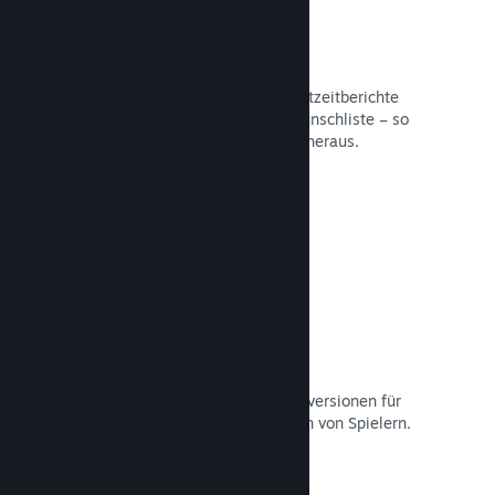
Daten der Echtzeitverkäufe
Nach Regionen aufgeschlüsselte Echtzeitberichte
über Verkäufe, Spieleranzahl und Wunschliste – so
holen Sie das Beste aus Ihrer Arbeit heraus.
Dokumentation lesen →
Steam Playtest
Einfacher Zugang zu separaten Spielversionen für
frühzeitige Tests und Rückmeldungen von Spielern.
Dokumentation lesen →