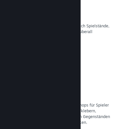
Cloud-Spielstände
Die Steam Cloud speichert automatisch Spielstände,
damit Spieler ihr Spiel jederzeit und überall
fortsetzen können.
Dokumentation lesen →
Profilanpassung
Fügen Sie Gegenstände des Punkteshops für Spieler
hinzu, um deren Steam-Profil mit Aufklebern,
Avataren, Hintergründen und anderen Gegenständen
mit Artworks Ihres Spiels zu schmücken.