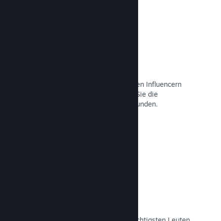
Curator Connect
Präsentieren Sie Ihr Spiel den richtigen Influencern
und Steam-Kuratoren und erreichen Sie die
größtmögliche Anzahl potenzieller Kunden.
Dokumentation lesen →
Rezensionen
Spiele auf Steam werden von den wichtigsten Leuten