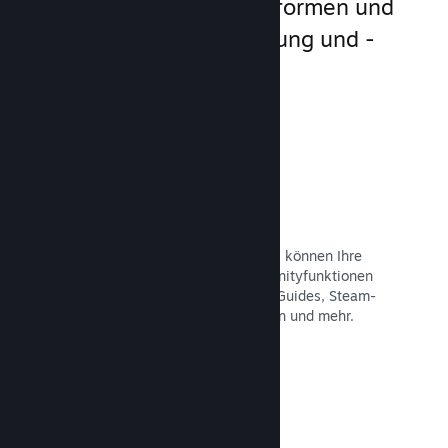
Spielen als Standardplattformen und
bieten mehr Kundenbindung und -
zufriedenheit.
Steam-Overlay
Über die Benutzeroberfläche im Spiel können Ihre
Spieler auf eine Vielzahl von Communityfunktionen
zugreifen, wie von Nutzern erstellte Guides, Steam-
Chat, Fortschritt bei Errungenschaften und mehr.
Dokumentation lesen →