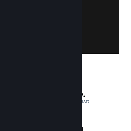
erstellen ist einfach und kostenlos!
Steam-Account? Einen Account zu
Account anmelden. Sie haben keinen
sich mit Ihrem bestehenden Steam-
Greifen Sie auf Steamworks zu, indem Sie
Steamworks beitreten
132 Mio.
AKTIVE NUTZER (MONAT)
1 Billion