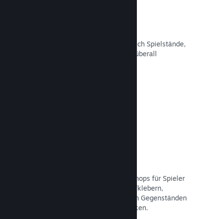
Cloud-Spielstände
Die Steam Cloud speichert automatisch Spielstände,
damit Spieler ihr Spiel jederzeit und überall
fortsetzen können.
Dokumentation lesen →
Profilanpassung
Fügen Sie Gegenstände des Punkteshops für Spieler
hinzu, um deren Steam-Profil mit Aufklebern,
Avataren, Hintergründen und anderen Gegenständen
mit Artworks Ihres Spiels zu schmücken.