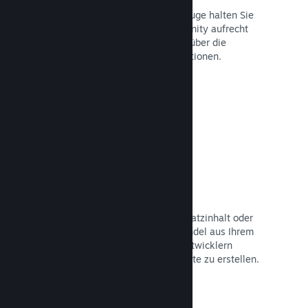
Mithilfe unserer integrierten Werkzeuge halten Sie
die Kommunikation mit Ihrer Community aufrecht
und Ihre Spieler auf dem Laufenden über die
neuesten Events, Aktionen und Funktionen.
Dokumentation lesen →
Spielebündel
Bündeln Sie Ihr Spiel mit seinem Zusatzinhalt oder
Soundtrack. Sie können auch ein Bündel aus Ihrem
Gesamtkatalog erstellen oder mit Entwicklern
zusammenarbeiten, um Themenpakete zu erstellen.
Dokumentation lesen →