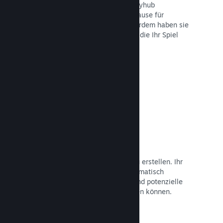
Fans können sich in Ihrem Communityhub
versammeln, einem integrierten Zuhause für
Diskussionen und Nachrichten. Außerdem haben sie
die Möglichkeit, Inhalte zu erstellen, die Ihr Spiel
verbessern.
Dokumentation lesen →
Foren
Es ist nicht erforderlich, ein Forum zu erstellen. Ihr
Communityhub verfügt über ein automatisch
eingerichtetes Forum, in dem Fans und potenzielle
Käufer sich über Ihr Spiel austauschen können.
Dokumentation lesen →