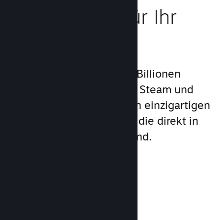
Mehr Power für Ihr
Marketing
Profitieren Sie von den 1 Billionen
Seitenabrufe pro Tag von Steam und
nutzen Sie eine Reihe von einzigartigen
Marketingmöglichkeiten, die direkt in
die Plattform integriert sind.
Wunschlisten