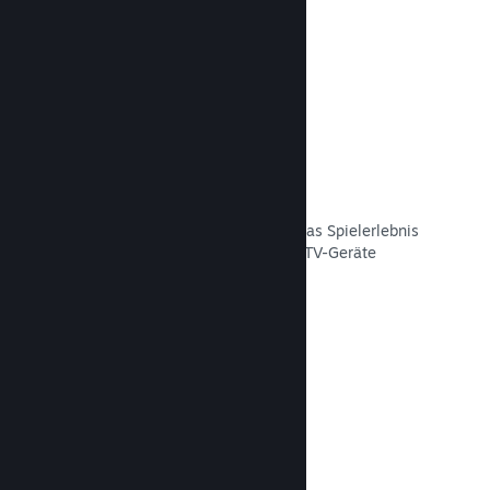
Dokumentation lesen →
Remote Play
Mit Steam Remote Play können Sie das Spielerlebnis
von Steam auf Handys, Tablets oder TV-Geräte
ausweiten.
Dokumentation lesen →