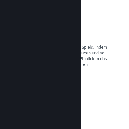
Zeigen Sie Übertragungen
Involvieren Sie die Unterstützer Ihres Spiels, indem
Sie Streamer auf Ihrer Produktseite zeigen und so
potenziellen Käufern einen direkten Einblick in das
Gameplay und die Community gewähren.
Dokumentation lesen →
Communityhub