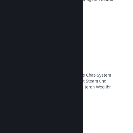
bewertet: Ihren Spielern.
Dokumentation lesen →
Mit Freunden chatten
Freundeslisten und ein überarbeitetes Chat-System
fördern die Interaktion der Spieler mit Steam und
bieten potenziellen Kunden einen weiteren Weg Ihr
Spiel zu entdecken.
Dokumentation lesen →