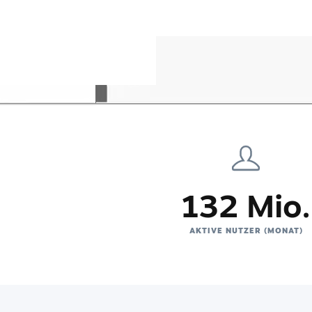
132 Mio.
AKTIVE NUTZER (MONAT)