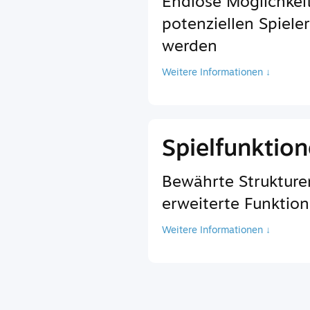
Endlose Möglichkei
potenziellen Spiele
werden
Weitere Informationen ↓
Spielfunktio
Bewährte Strukture
erweiterte Funktio
Weitere Informationen ↓