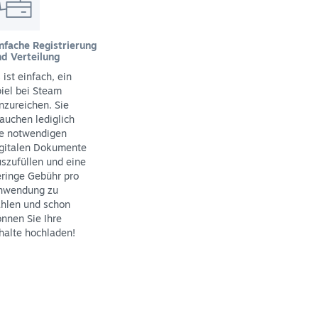
nfache Registrierung
d Verteilung
 ist einfach, ein
iel bei Steam
nzureichen. Sie
auchen lediglich
ie notwendigen
igitalen Dokumente
szufüllen und eine
ringe Gebühr pro
nwendung zu
ahlen und schon
nnen Sie Ihre
halte hochladen!