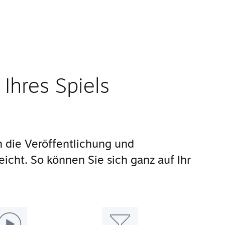
Ihres Spiels
 die Veröffentlichung und
eicht. So können Sie sich ganz auf Ihr