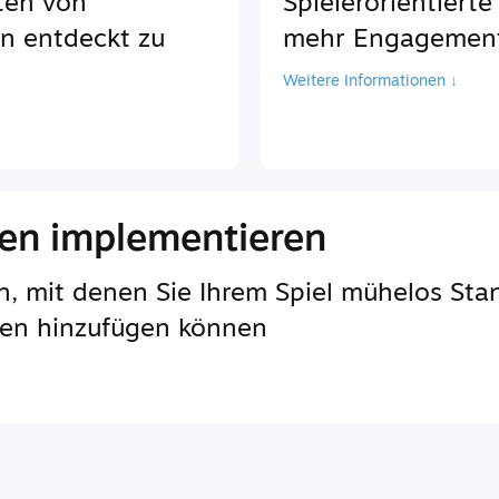
ten von
Spielerorientierte
rn entdeckt zu
mehr Engagement
Weitere Informationen ↓
nen implementieren
n, mit denen Sie Ihrem Spiel mühelos Sta
nen hinzufügen können