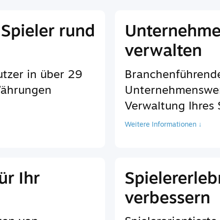
 Spieler rund
Unternehmen
verwalten
tzer in über 29
Branchenführend
Währungen
Unternehmenswer
Verwaltung Ihres 
Weitere Informationen ↓
r Ihr
Spielererleb
verbessern