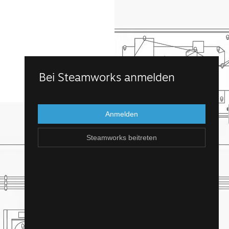
Steamworks beitreten
Bei Steamworks anmelden
Greifen Sie auf Steamworks zu, indem Sie
sich mit Ihrem bestehenden Steam-
Anmelden
Account anmelden. Sie haben keinen
Steam-Account? Einen Account zu
Steamworks beitreten
erstellen ist einfach und kostenlos!
Steam-Account erstellen
Zurück