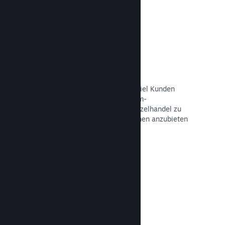
Steam-Produktschlüssel
Nutzen Sie alle Möglichkeiten, Ihr Spiel Kunden
bereitzustellen. Verwenden Sie Steam-
Produktschlüssel, um Ihr Spiel im Einzelhandel zu
verkaufen, Rabatte und Bündelaktionen anzubieten
oder Betas auszuführen.
Dokumentation lesen →