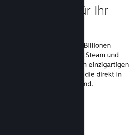
Mehr Power für Ihr
Marketing
Profitieren Sie von den 1 Billionen
Seitenabrufe pro Tag von Steam und
nutzen Sie eine Reihe von einzigartigen
Marketingmöglichkeiten, die direkt in
die Plattform integriert sind.
Wunschlisten