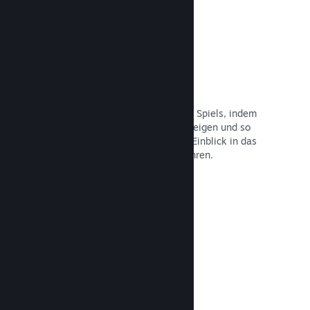
Zeigen Sie Übertragungen
Involvieren Sie die Unterstützer Ihres Spiels, indem
Sie Streamer auf Ihrer Produktseite zeigen und so
potenziellen Käufern einen direkten Einblick in das
Gameplay und die Community gewähren.
Dokumentation lesen →
Communityhub