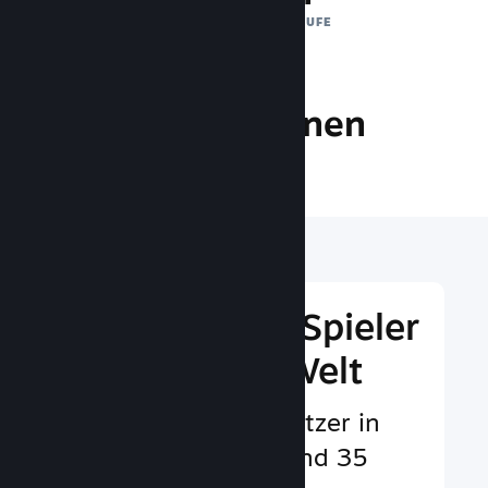
TÄGLICHE SEITENABRUFE
33.7 Millionen
SPIELER ONLINE
Erreichen Sie Spieler
rund um die Welt
Bedient weltweit Nutzer in
über 29 Sprachen und 35