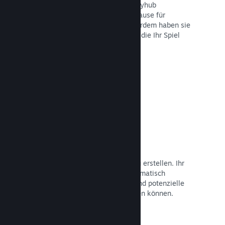
Fans können sich in Ihrem Communityhub
versammeln, einem integrierten Zuhause für
Diskussionen und Nachrichten. Außerdem haben sie
die Möglichkeit, Inhalte zu erstellen, die Ihr Spiel
verbessern.
Dokumentation lesen →
Foren
Es ist nicht erforderlich, ein Forum zu erstellen. Ihr
Communityhub verfügt über ein automatisch
eingerichtetes Forum, in dem Fans und potenzielle
Käufer sich über Ihr Spiel austauschen können.
Dokumentation lesen →