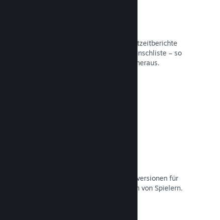
Daten der Echtzeitverkäufe
Nach Regionen aufgeschlüsselte Echtzeitberichte
über Verkäufe, Spieleranzahl und Wunschliste – so
holen Sie das Beste aus Ihrer Arbeit heraus.
Dokumentation lesen →
Steam Playtest
Einfacher Zugang zu separaten Spielversionen für
frühzeitige Tests und Rückmeldungen von Spielern.
Dokumentation lesen →