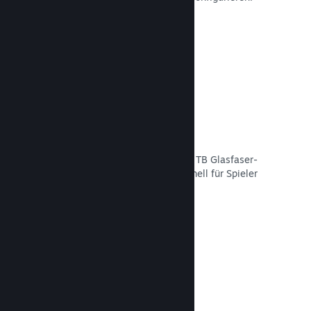
Dokumentation lesen →
Verteilungsnetzwerk und -server
Mit über 400 Servern weltweit und 1 TB Glasfaser-
Backbone macht Steam Ihr Spiel schnell für Spieler
auf der ganzen Welt zugänglich.
Dokumentation lesen →