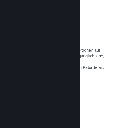
Rabatt- und Verkaufsaktionen
Nehmen Sie an allgemeinen Rabattaktionen auf
Steam teil, die für alle Entwickler zugänglich sind,
oder wenden Sie entsprechend Ihren
Marketinganforderungen Ihre eigenen Rabatte an.
Dokumentation lesen →
Events und Ankündigungen