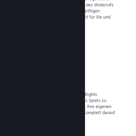
Einkäufe durch Steam, einschließlich des Widerrufs
von Inhalten und der Verhinderung künftigen
Missbrauchs, sorgt für mehr Sicherheit für Sie und
Ihre Spieler.
Dokumentation lesen →
Piraterie/DRM-Optionen
Verwenden Sie Steams DRM (Digital Rights
Management), um den Diebstahl Ihres Spiels zu
verhindern. Sie haben auch die Wahl, Ihre eigenen
Werkzeuge zu implementieren oder komplett darauf
zu verzichten.
Dokumentation lesen →