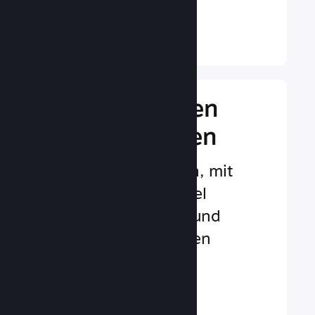
Zufriedenheit
Weitere Informationen ↓
Spielfunktionen
implementieren
Bewährte Strukturen, mit
denen Sie Ihrem Spiel
mühelos Standard- und
erweiterte Funktionen
hinzufügen können
Weitere Informationen ↓