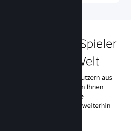
Erreichen Sie Spieler
rund um die Welt
Mit über 132 Millionen Nutzern aus
250 Ländern bietet Steam Ihnen
Zugriff auf eine weltweite
Spielergemeinschaft, die weiterhin
wächst.