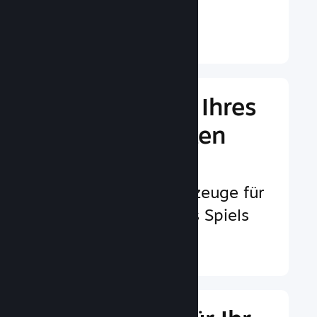
Währungen
Weitere Informationen ↓
Unternehmen Ihres
Spiels verwalten
Branchenführende
Unternehmenswerkzeuge für
die Verwaltung Ihres Spiels
Weitere Informationen ↓