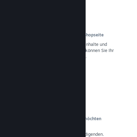
Benutzerdefinierte Inhalte auf der Shopseite
Mit vollständiger Kontrolle über alle Inhalte und
Bilder auf der Shopseite Ihres Spiels können Sie Ihr
Produkt im besten Licht präsentieren.
Dokumentation lesen →
Aktualisieren Sie, wann immer Sie möchten
Mit unseren Werkzeugen können Sie
Aktualisierungen kinderleicht ankündigenden.