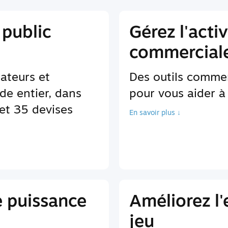
 public
Gérez l'activ
commerciale
sateurs et
Des outils comme
de entier, dans
pour vous aider à 
et 35 devises
En savoir plus ↓
e puissance
Améliorez l
jeu