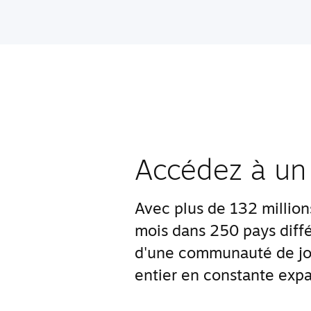
Accédez à un
Avec plus de 132 millions 
mois dans 250 pays diffé
d'une communauté de jo
entier en constante expa