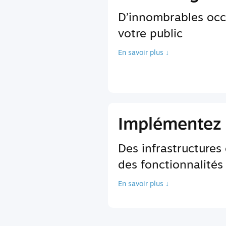
D’innombrables occ
votre public
En savoir plus ↓
Implémentez 
Des infrastructures
des fonctionnalités
En savoir plus ↓