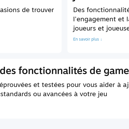
asions de trouver
Des fonctionnali
l'engagement et l
joueurs et joueus
En savoir plus ↓
des fonctionnalités de game
 éprouvées et testées pour vous aider à a
 standards ou avancées à votre jeu