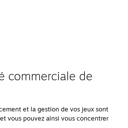
ité commerciale de
ement et la gestion de vos jeux sont
 et vous pouvez ainsi vous concentrer