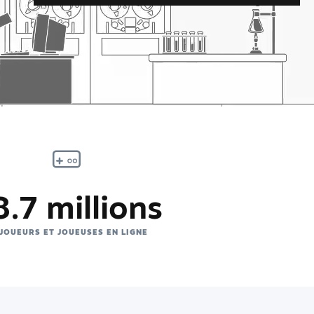
.7 millions
 JOUEURS ET JOUEUSES EN LIGNE