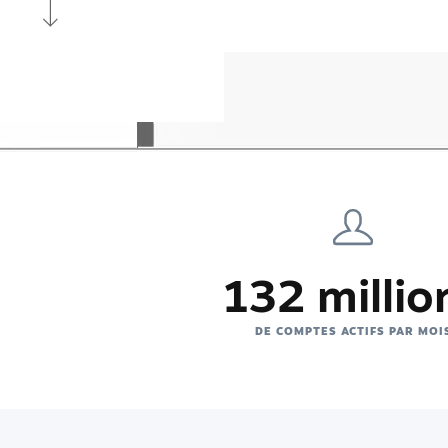
132 millio
DE COMPTES ACTIFS PAR MOI