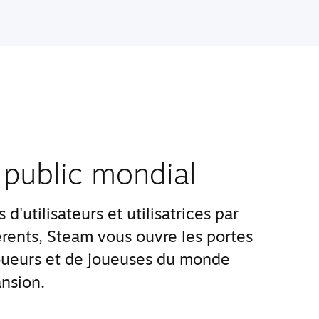
 public mondial
d'utilisateurs et utilisatrices par
rents, Steam vous ouvre les portes
ueurs et de joueuses du monde
nsion.