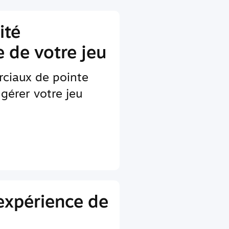
ité
 de votre jeu
rciaux de pointe
gérer votre jeu
'expérience de