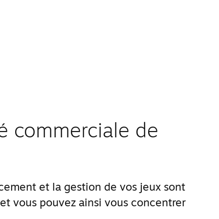
ité commerciale de
ement et la gestion de vos jeux sont
 et vous pouvez ainsi vous concentrer