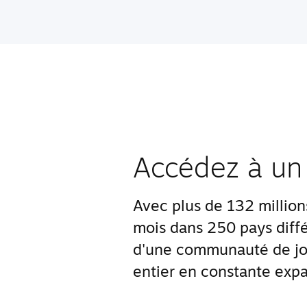
Accédez à un
Avec plus de 132 millions 
mois dans 250 pays diffé
d'une communauté de jo
entier en constante expa