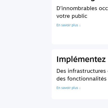
D’innombrables occ
votre public
En savoir plus ↓
Implémentez 
Des infrastructures
des fonctionnalités
En savoir plus ↓