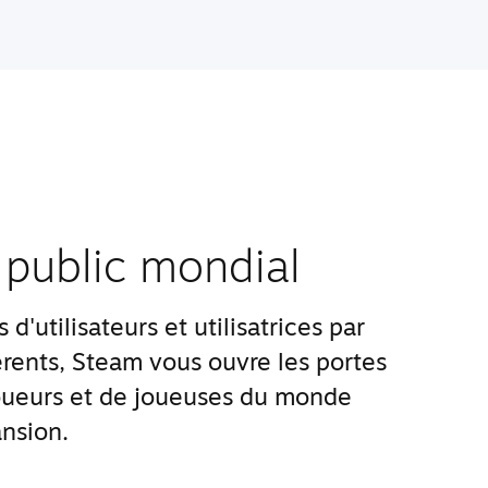
 public mondial
d'utilisateurs et utilisatrices par
rents, Steam vous ouvre les portes
ueurs et de joueuses du monde
nsion.