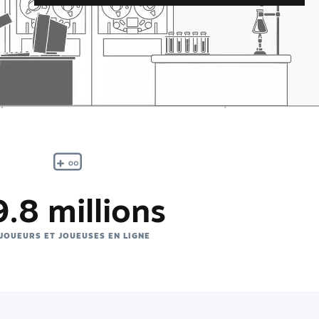
.8 millions
 JOUEURS ET JOUEUSES EN LIGNE