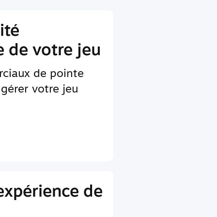
ité
 de votre jeu
rciaux de pointe
gérer votre jeu
'expérience de