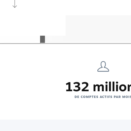
132 millio
DE COMPTES ACTIFS PAR MOI