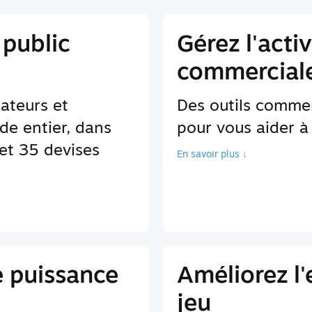
 public
Gérez l'activ
commerciale
sateurs et
Des outils comme
de entier, dans
pour vous aider à 
et 35 devises
En savoir plus ↓
e puissance
Améliorez l
jeu