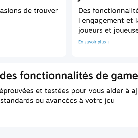
asions de trouver
Des fonctionnali
l'engagement et l
joueurs et joueus
En savoir plus ↓
des fonctionnalités de game
 éprouvées et testées pour vous aider à a
 standards ou avancées à votre jeu