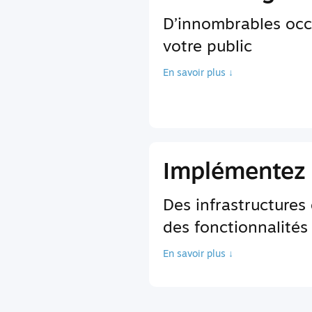
D’innombrables occ
votre public
En savoir plus ↓
Implémentez 
Des infrastructures
des fonctionnalités
En savoir plus ↓