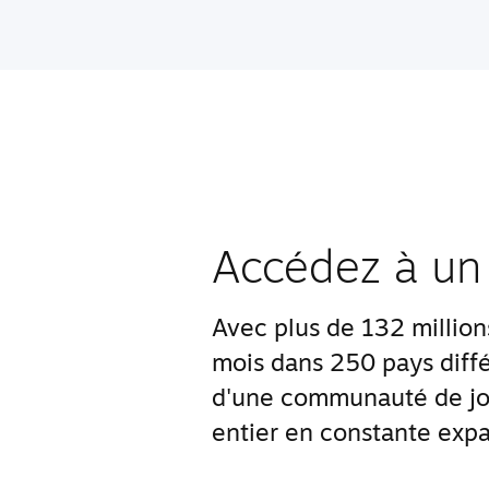
Accédez à un
Avec plus de 132 millions 
mois dans 250 pays diffé
d'une communauté de jo
entier en constante expa