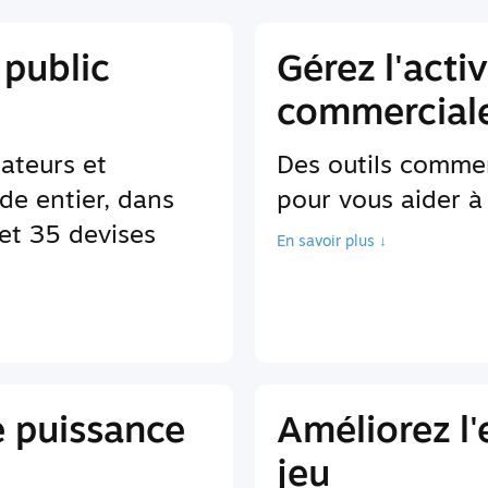
 public
Gérez l'activ
commerciale
sateurs et
Des outils comme
de entier, dans
pour vous aider à 
et 35 devises
En savoir plus ↓
e puissance
Améliorez l
jeu