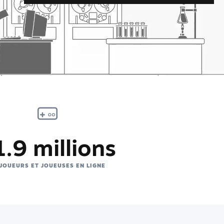
.9 millions
 JOUEURS ET JOUEUSES EN LIGNE