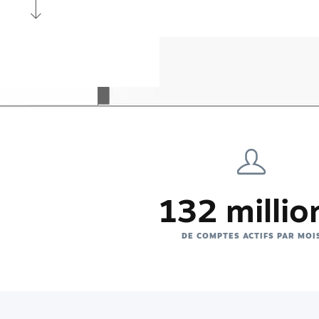
132 millio
DE COMPTES ACTIFS PAR MOI