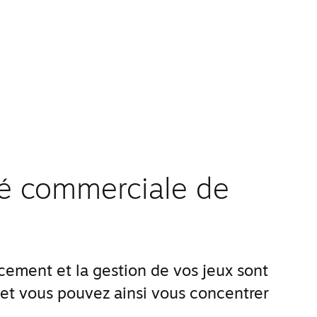
ité commerciale de
ement et la gestion de vos jeux sont
 et vous pouvez ainsi vous concentrer