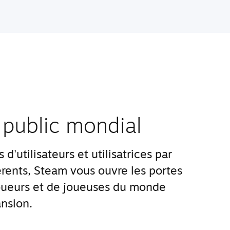
 public mondial
d'utilisateurs et utilisatrices par
rents, Steam vous ouvre les portes
ueurs et de joueuses du monde
nsion.