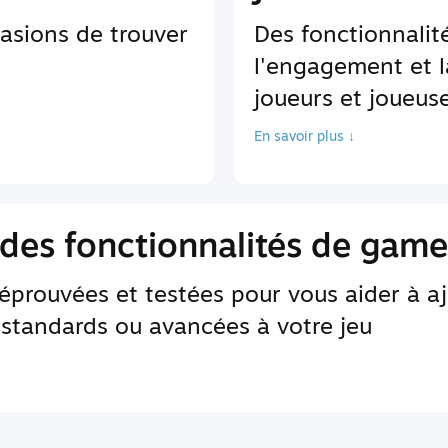
asions de trouver
Des fonctionnali
l'engagement et l
joueurs et joueus
En savoir plus ↓
des fonctionnalités de game
 éprouvées et testées pour vous aider à a
 standards ou avancées à votre jeu