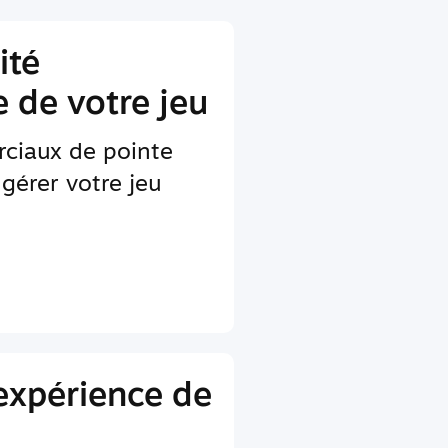
ité
 de votre jeu
rciaux de pointe
gérer votre jeu
'expérience de