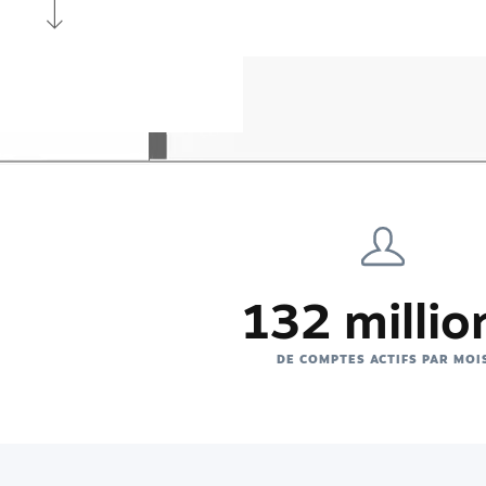
132 millio
DE COMPTES ACTIFS PAR MOI