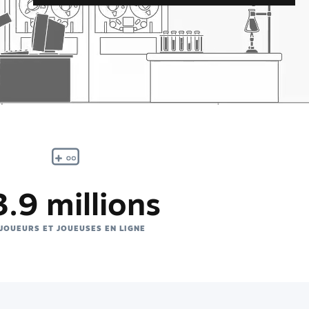
.9 millions
 JOUEURS ET JOUEUSES EN LIGNE