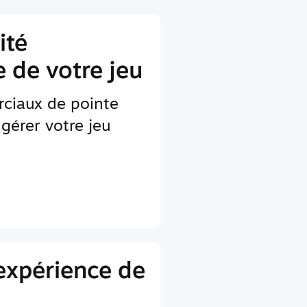
ité
 de votre jeu
rciaux de pointe
gérer votre jeu
'expérience de