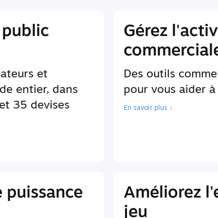
 public
Gérez l'activ
commerciale
sateurs et
Des outils comme
de entier, dans
pour vous aider à 
et 35 devises
En savoir plus ↓
e puissance
Améliorez l
jeu