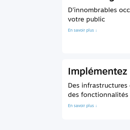
D’innombrables occ
votre public
En savoir plus ↓
Implémentez 
Des infrastructures
des fonctionnalités
En savoir plus ↓