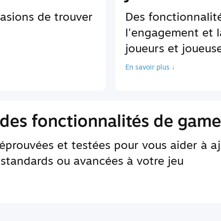
asions de trouver
Des fonctionnali
l'engagement et l
joueurs et joueus
En savoir plus ↓
des fonctionnalités de game
 éprouvées et testées pour vous aider à a
 standards ou avancées à votre jeu