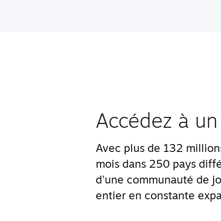
Accédez à un
Avec plus de 132 millions 
mois dans 250 pays diffé
d'une communauté de jo
entier en constante expa