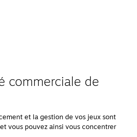
ité commerciale de
ement et la gestion de vos jeux sont
 et vous pouvez ainsi vous concentrer