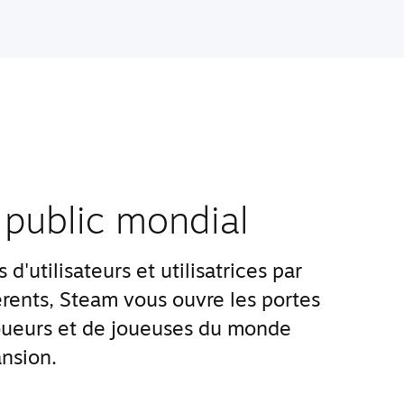
 public mondial
d'utilisateurs et utilisatrices par
rents, Steam vous ouvre les portes
ueurs et de joueuses du monde
nsion.