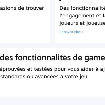
asions de trouver
Des fonctionnali
l'engagement et l
joueurs et joueus
En savoir plus ↓
des fonctionnalités de game
 éprouvées et testées pour vous aider à a
 standards ou avancées à votre jeu