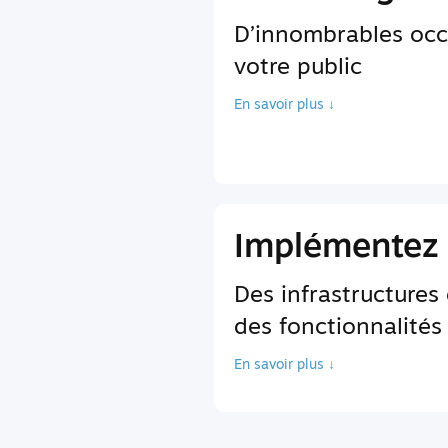
D’innombrables occ
votre public
En savoir plus ↓
Implémentez 
Des infrastructures
des fonctionnalités
En savoir plus ↓