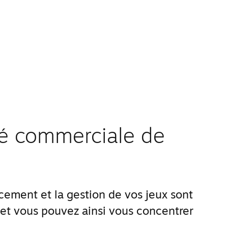
ité commerciale de
ement et la gestion de vos jeux sont
 et vous pouvez ainsi vous concentrer