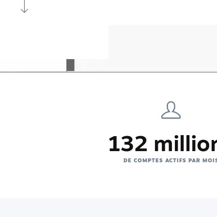
132 millio
DE COMPTES ACTIFS PAR MOI