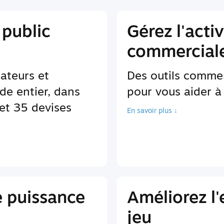
 public
Gérez l'activ
commerciale
sateurs et
Des outils comme
de entier, dans
pour vous aider à 
et 35 devises
En savoir plus ↓
e puissance
Améliorez l
jeu