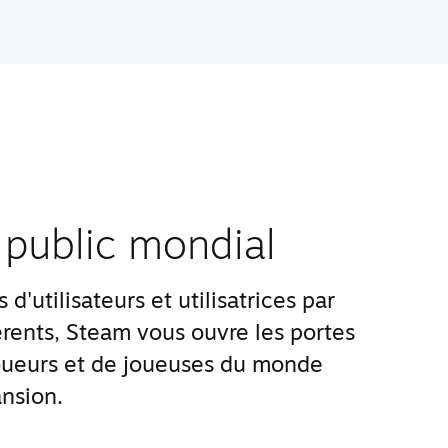
 public mondial
d'utilisateurs et utilisatrices par
rents, Steam vous ouvre les portes
ueurs et de joueuses du monde
nsion.