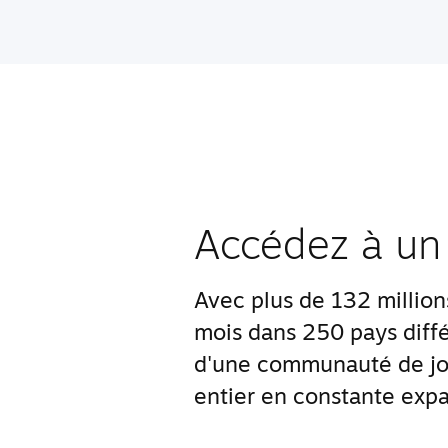
Accédez à un
Avec plus de 132 millions 
mois dans 250 pays diffé
d'une communauté de jo
entier en constante expa