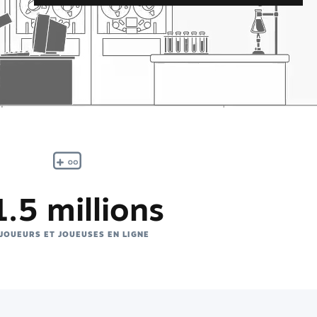
.5 millions
 JOUEURS ET JOUEUSES EN LIGNE