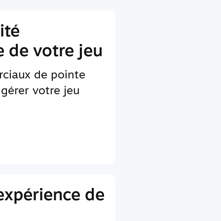
ité
 de votre jeu
rciaux de pointe
gérer votre jeu
'expérience de