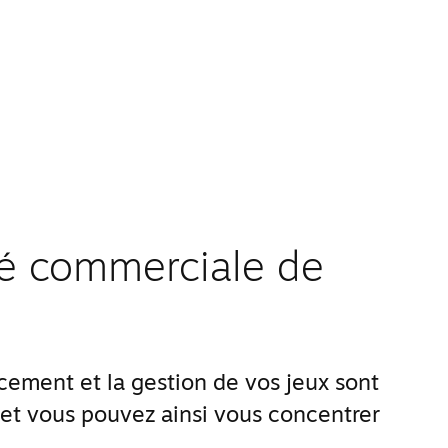
ité commerciale de
ement et la gestion de vos jeux sont
 et vous pouvez ainsi vous concentrer