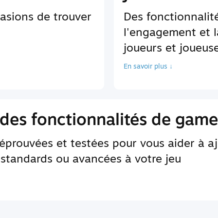
asions de trouver
Des fonctionnali
l'engagement et l
joueurs et joueus
En savoir plus ↓
des fonctionnalités de game
 éprouvées et testées pour vous aider à a
 standards ou avancées à votre jeu