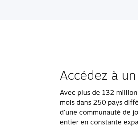
Accédez à un
Avec plus de 132 millions 
mois dans 250 pays diffé
d'une communauté de jo
entier en constante expa