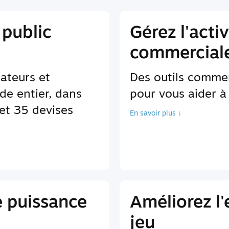
 public
Gérez l'activ
commerciale
sateurs et
Des outils comme
de entier, dans
pour vous aider à 
et 35 devises
En savoir plus ↓
e puissance
Améliorez l
jeu