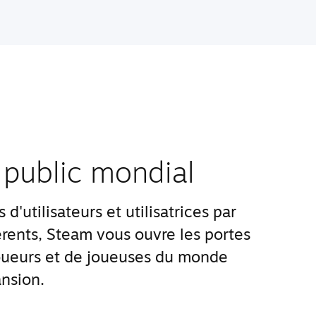
 public mondial
d'utilisateurs et utilisatrices par
rents, Steam vous ouvre les portes
ueurs et de joueuses du monde
nsion.