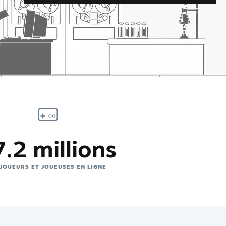
7.2 millions
 JOUEURS ET JOUEUSES EN LIGNE