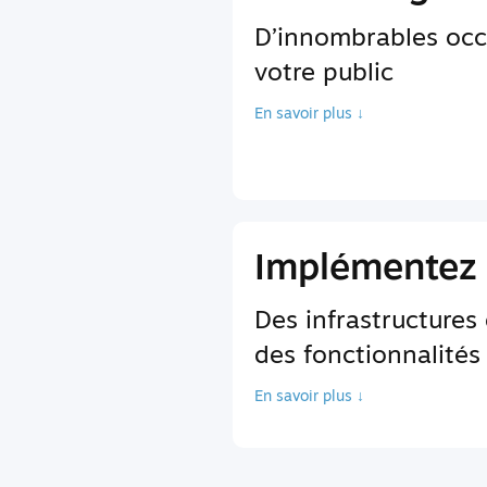
D’innombrables occ
votre public
En savoir plus ↓
Implémentez 
Des infrastructures
des fonctionnalités
En savoir plus ↓