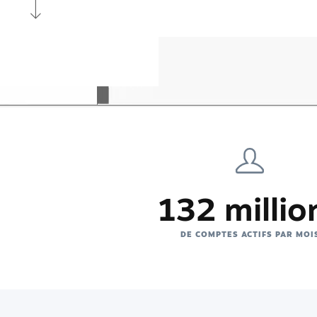
132 millio
DE COMPTES ACTIFS PAR MOI