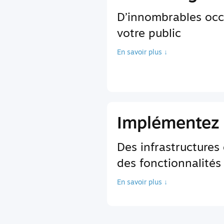
D’innombrables occ
votre public
En savoir plus ↓
Implémentez 
Des infrastructures
des fonctionnalités
En savoir plus ↓