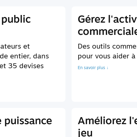
 public
Gérez l'activ
commerciale
sateurs et
Des outils comme
de entier, dans
pour vous aider à 
et 35 devises
En savoir plus ↓
e puissance
Améliorez l
jeu