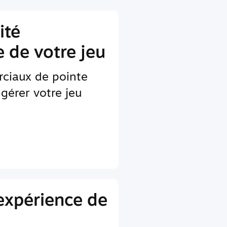
ité
 de votre jeu
rciaux de pointe
gérer votre jeu
'expérience de