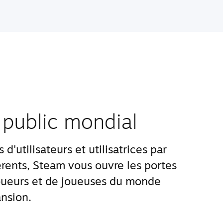
 public mondial
d'utilisateurs et utilisatrices par
rents, Steam vous ouvre les portes
ueurs et de joueuses du monde
nsion.