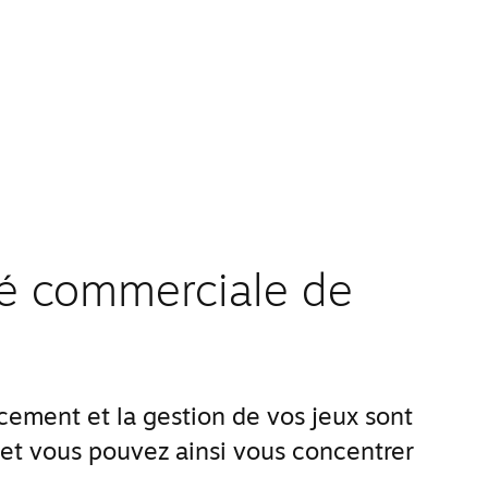
ité commerciale de
ement et la gestion de vos jeux sont
 et vous pouvez ainsi vous concentrer