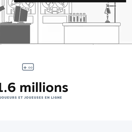
.6 millions
 JOUEURS ET JOUEUSES EN LIGNE