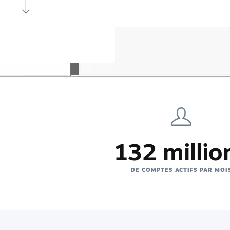
132 millio
DE COMPTES ACTIFS PAR MOI