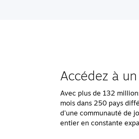
Accédez à un
Avec plus de 132 millions 
mois dans 250 pays diffé
d'une communauté de jo
entier en constante expa