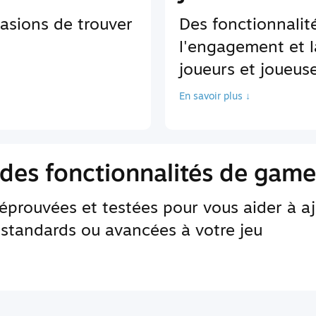
asions de trouver
Des fonctionnali
l'engagement et l
joueurs et joueus
En savoir plus ↓
des fonctionnalités de game
 éprouvées et testées pour vous aider à a
 standards ou avancées à votre jeu