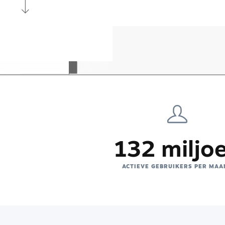
132 miljo
ACTIEVE GEBRUIKERS PER MAA