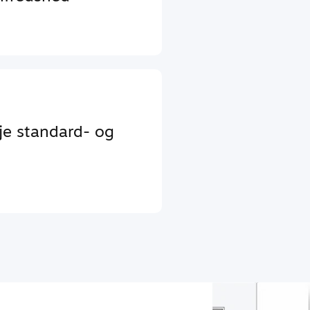
je standard- og