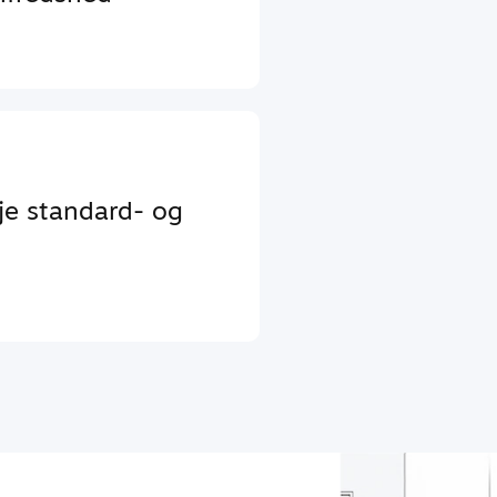
je standard- og