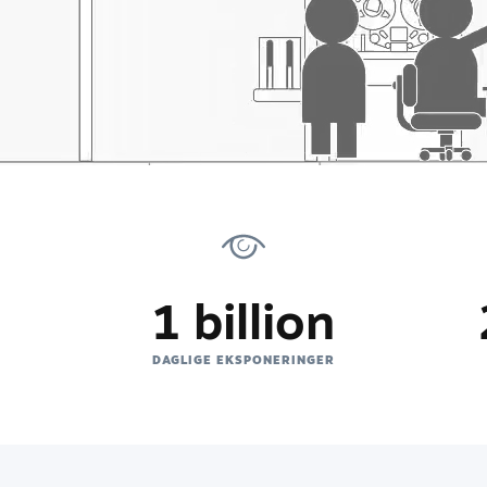
1 billion
E
DAGLIGE EKSPONERINGER