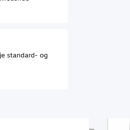
je standard- og