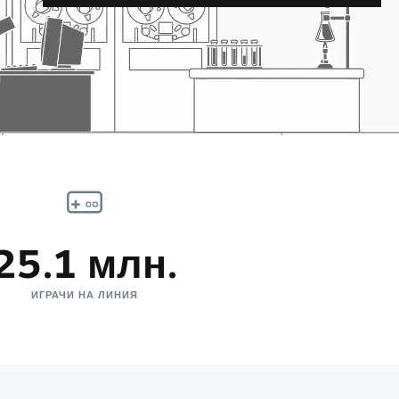
25.1 млн.
ИГРАЧИ НА ЛИНИЯ