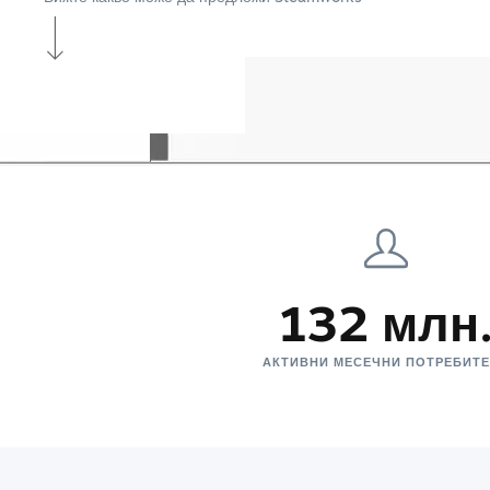
132 млн
АКТИВНИ МЕСЕЧНИ ПОТРЕБИТ