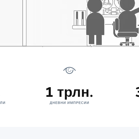
.
1 трлн.
ЕЛИ
ДНЕВНИ ИМПРЕСИИ