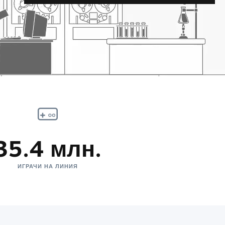
35.4 млн.
ИГРАЧИ НА ЛИНИЯ