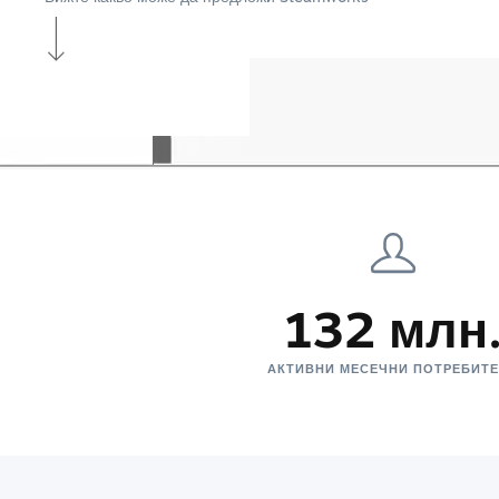
132 млн
АКТИВНИ МЕСЕЧНИ ПОТРЕБИТ