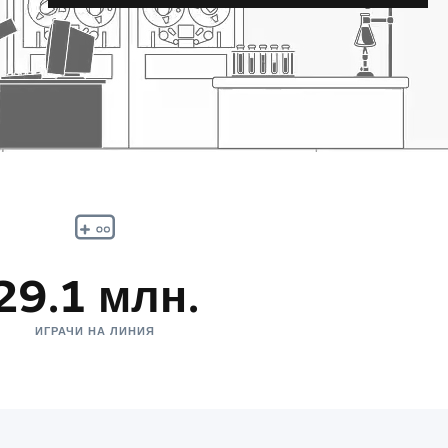
29.1 млн.
ИГРАЧИ НА ЛИНИЯ