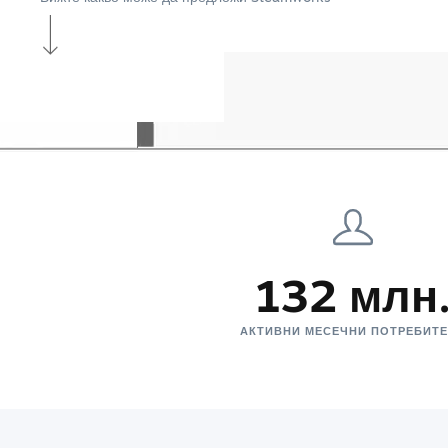
132 млн
АКТИВНИ МЕСЕЧНИ ПОТРЕБИТ