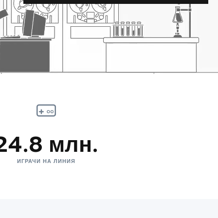
24.8 млн.
ИГРАЧИ НА ЛИНИЯ