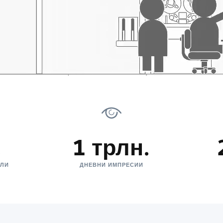
.
1 трлн.
ЕЛИ
ДНЕВНИ ИМПРЕСИИ