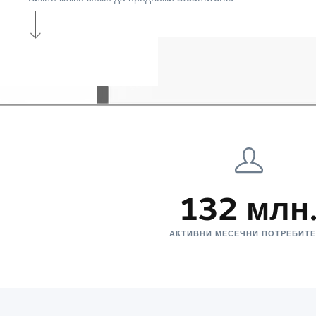
132 млн
АКТИВНИ МЕСЕЧНИ ПОТРЕБИТ