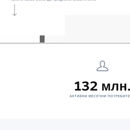
132 млн
АКТИВНИ МЕСЕЧНИ ПОТРЕБИТ