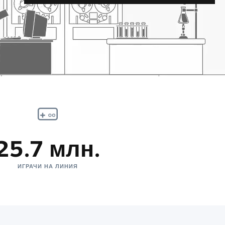
25.7 млн.
ИГРАЧИ НА ЛИНИЯ