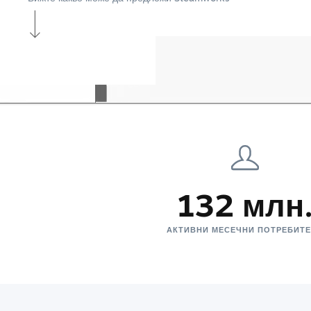
132 млн
АКТИВНИ МЕСЕЧНИ ПОТРЕБИТ