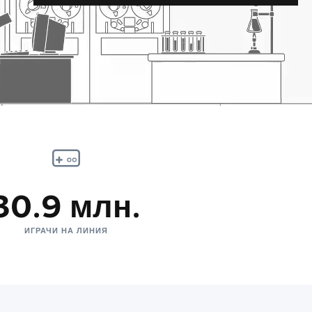
30.9 млн.
ИГРАЧИ НА ЛИНИЯ