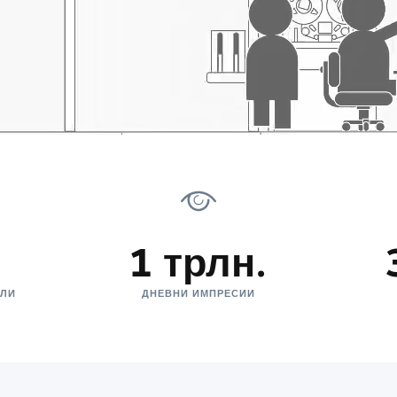
.
1 трлн.
ЕЛИ
ДНЕВНИ ИМПРЕСИИ