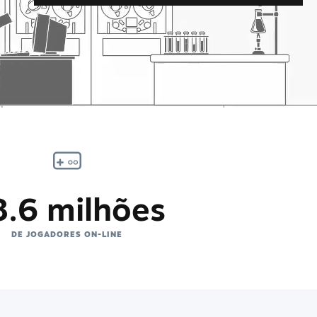
8.6 milhões
DE JOGADORES ON-LINE