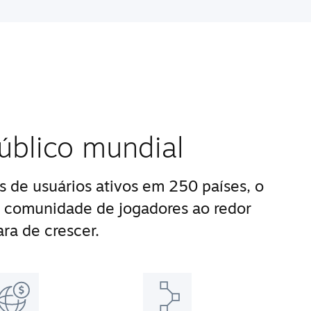
úblico mundial
 de usuários ativos em 250 países, o
 comunidade de jogadores ao redor
ra de crescer.