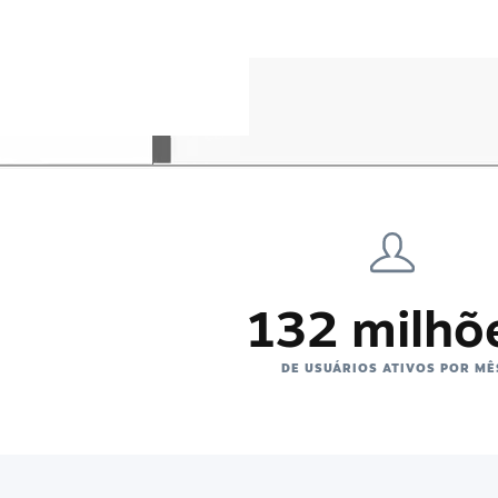
132 milhõ
DE USUÁRIOS ATIVOS POR MÊ