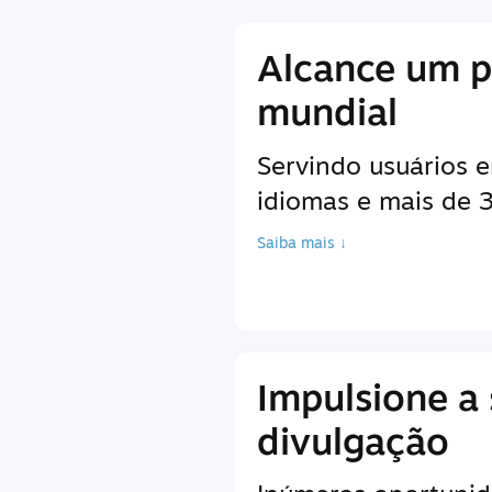
Alcance um p
mundial
Servindo usuários 
idiomas e mais de
Saiba mais ↓
Impulsione a
divulgação