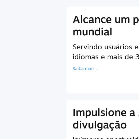
Alcance um p
mundial
Servindo usuários 
idiomas e mais de
Saiba mais ↓
Impulsione a
divulgação