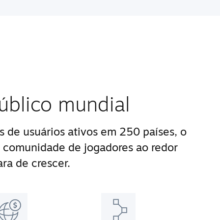
úblico mundial
 de usuários ativos em 250 países, o
 comunidade de jogadores ao redor
ra de crescer.