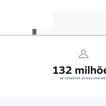
132 milhõ
DE USUÁRIOS ATIVOS POR MÊ