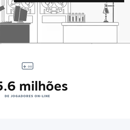
5.6 milhões
DE JOGADORES ON-LINE