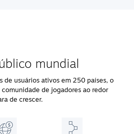
úblico mundial
 de usuários ativos em 250 países, o
 comunidade de jogadores ao redor
ra de crescer.