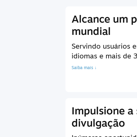
Alcance um p
mundial
Servindo usuários 
idiomas e mais de
Saiba mais ↓
Impulsione a
divulgação