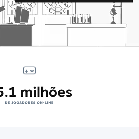
5.1 milhões
DE JOGADORES ON-LINE