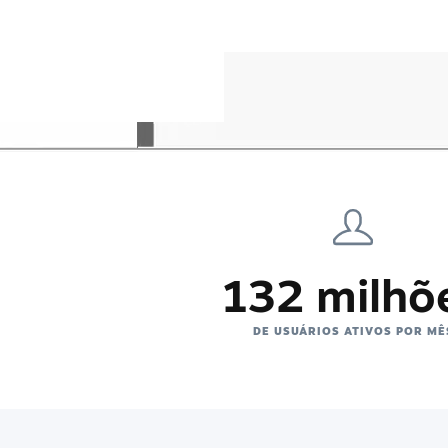
132 milhõ
DE USUÁRIOS ATIVOS POR MÊ