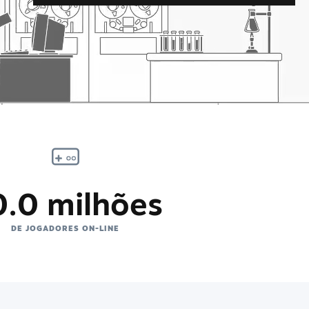
0.0 milhões
DE JOGADORES ON-LINE