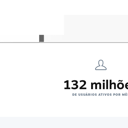
132 milhõ
DE USUÁRIOS ATIVOS POR MÊ