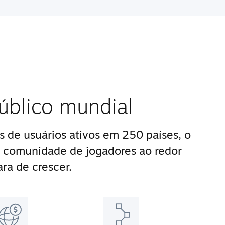
úblico mundial
 de usuários ativos em 250 países, o
 comunidade de jogadores ao redor
ra de crescer.