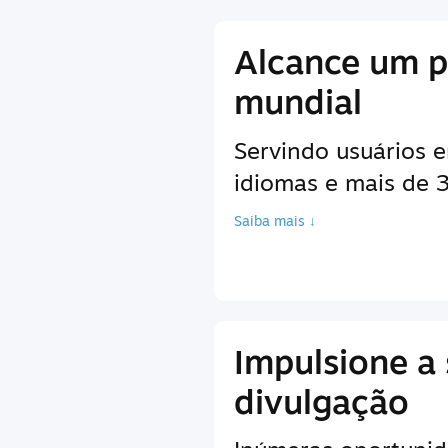
Alcance um p
mundial
Servindo usuários 
idiomas e mais de
Saiba mais ↓
Impulsione a
divulgação